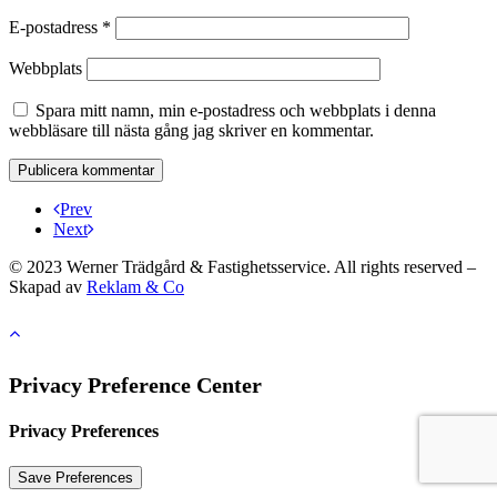
E-postadress
*
Webbplats
Spara mitt namn, min e-postadress och webbplats i denna
webbläsare till nästa gång jag skriver en kommentar.
Prev
Next
© 2023 Werner Trädgård & Fastighetsservice. All rights reserved –
Skapad av
Reklam & Co
Privacy Preference Center
Privacy Preferences