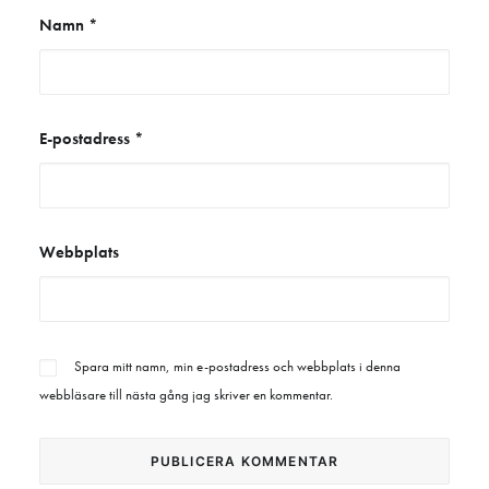
Namn
*
E-postadress
*
Webbplats
Spara mitt namn, min e-postadress och webbplats i denna
webbläsare till nästa gång jag skriver en kommentar.