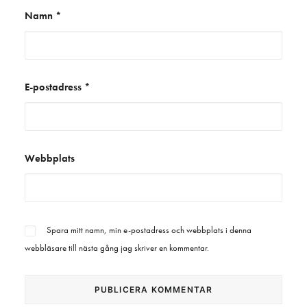
Namn
*
E-postadress
*
Webbplats
Spara mitt namn, min e-postadress och webbplats i denna
webbläsare till nästa gång jag skriver en kommentar.