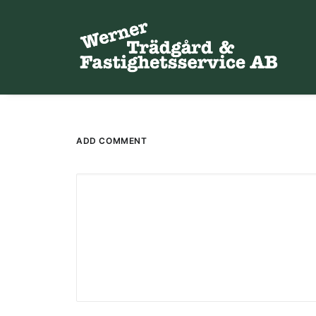
ADD COMMENT