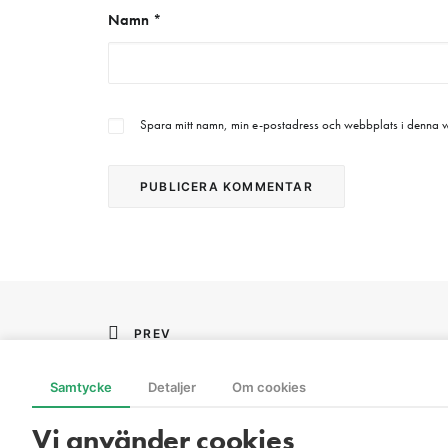
Namn
*
Spara mitt namn, min e-postadress och webbplats i denna we
PREV
Samtycke
Detaljer
Om cookies
Vi använder cookies