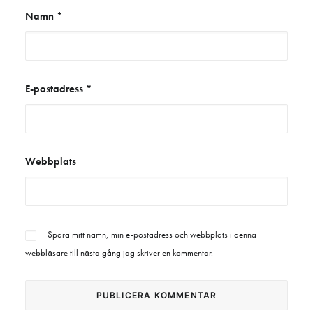
Namn
*
E-postadress
*
Webbplats
Spara mitt namn, min e-postadress och webbplats i denna
webbläsare till nästa gång jag skriver en kommentar.