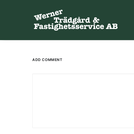
ADD COMMENT