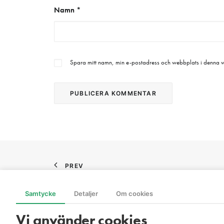
Namn
*
Spara mitt namn, min e-postadress och webbplats i denna we
PREV
Samtycke
Detaljer
Om cookies
Vi använder cookies