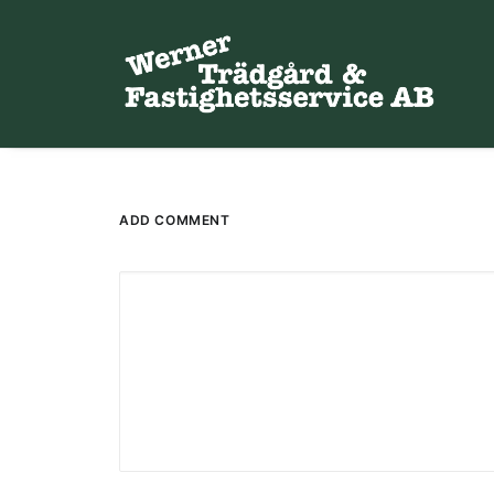
ADD COMMENT