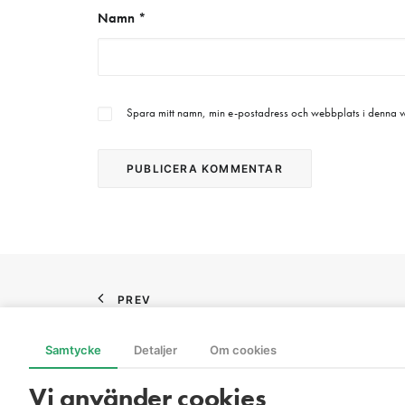
Namn
*
Spara mitt namn, min e-postadress och webbplats i denna we
PREV
Samtycke
Detaljer
Om cookies
Vi använder cookies