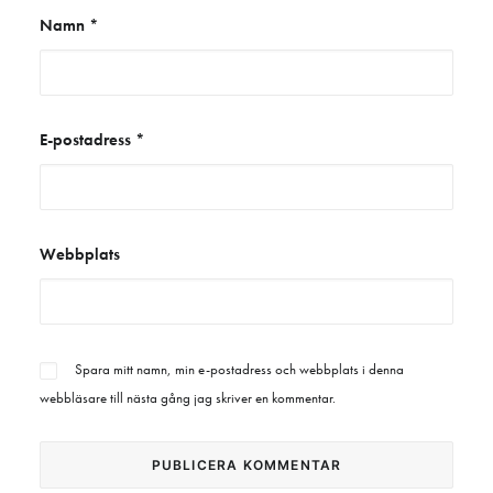
Namn
*
E-postadress
*
Webbplats
Spara mitt namn, min e-postadress och webbplats i denna
webbläsare till nästa gång jag skriver en kommentar.