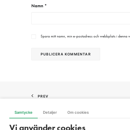
Namn
*
Spara mitt namn, min e-postadress och webbplats i denna we
PREV
Samtycke
Detaljer
Om cookies
Vi använder cookies