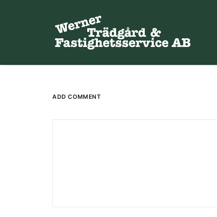
ADD COMMENT