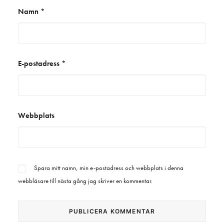
Namn
*
E-postadress
*
Webbplats
Spara mitt namn, min e-postadress och webbplats i denna
webbläsare till nästa gång jag skriver en kommentar.