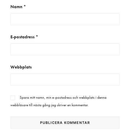
Namn
*
E-postadress
*
Webbplats
Spara mitt namn, min e-postadress och webbplats i denna
webbläsare till nästa gång jag skriver en kommentar.