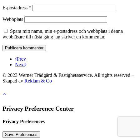
E-postadress
*
Webbplats
Spara mitt namn, min e-postadress och webbplats i denna
webbläsare till nästa gång jag skriver en kommentar.
Prev
Next
© 2023 Werner Trädgård & Fastighetsservice. All rights reserved –
Skapad av
Reklam & Co
Privacy Preference Center
Privacy Preferences