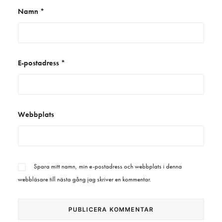
Namn
*
E-postadress
*
Webbplats
Spara mitt namn, min e-postadress och webbplats i denna
webbläsare till nästa gång jag skriver en kommentar.