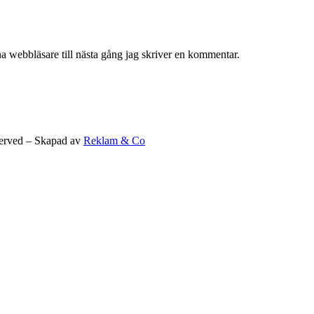
a webbläsare till nästa gång jag skriver en kommentar.
eserved – Skapad av
Reklam & Co